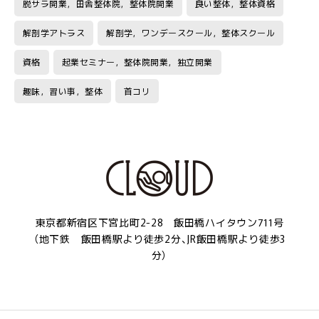
脱サラ開業，田舎整体院，整体院開業
良い整体，整体資格
解剖学アトラス
解剖学，ワンデースクール，整体スクール
資格
起業セミナー，整体院開業，独立開業
趣味，習い事，整体
首コリ
東京都新宿区下宮比町2-28 飯田橋ハイタウン711号
（地下鉄 飯田橋駅より徒歩2分、JR飯田橋駅より徒歩3
分）