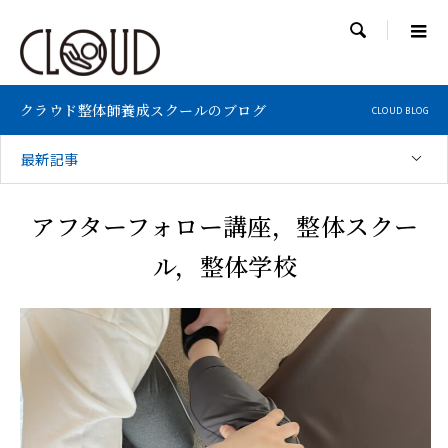

クラウド整体師養成スクールのブログ
CLOUD BLOG
最新記事
アフターフォロー講座，整体スクー
ル，整体学校