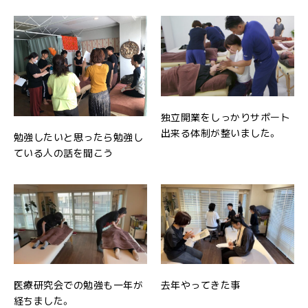
独立開業をしっかりサポート
出来る体制が整いました。
勉強したいと思ったら勉強し
ている人の話を聞こう
医療研究会での勉強も一年が
去年やってきた事
経ちました。