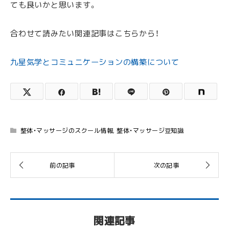
ても良いかと思います。
合わせて読みたい関連記事はこちらから！
九星気学とコミュニケーションの構築について
整体・マッサージのスクール情報
,
整体・マッサージ豆知識
関連記事