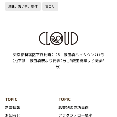
趣味，習い事，整体
首コリ
東京都新宿区下宮比町2-28 飯田橋ハイタウン711号
（地下鉄 飯田橋駅より徒歩2分、JR飯田橋駅より徒歩3
分）
TOPIC
TOPIC
新着情報
職業別の成功事例
お知らせ
アフタフォロー講座