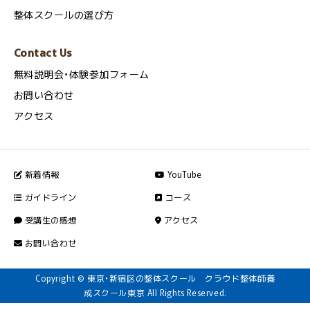
整体スクールの選び方
Contact Us
無料説明会・体験参加フォーム
お問い合わせ
アクセス
新着情報
YouTube
ガイドライン
コース
受講生の感想
アクセス
お問い合わせ
Copyright © 東京・新宿区の整体スクール クラウド整体師養
成スクール東京 All Rights Reserved.