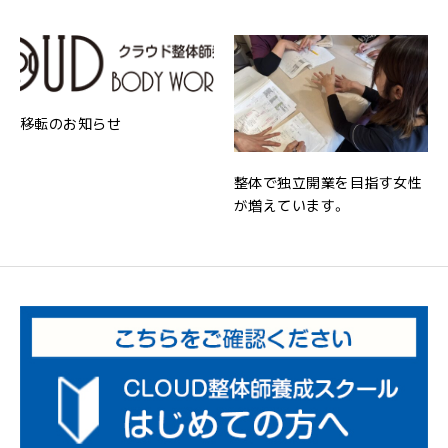
移転のお知らせ
整体で独立開業を目指す女性
が増えています。