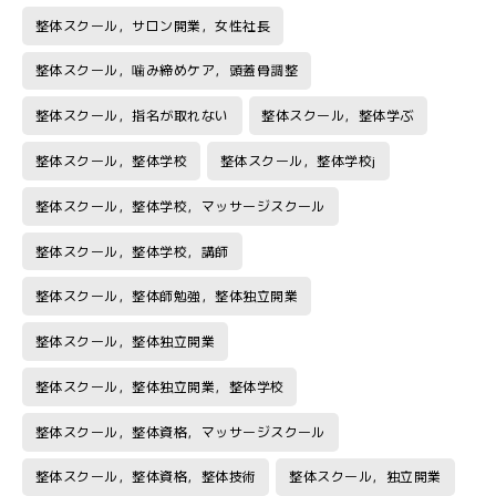
整体スクール，サロン開業，女性社長
整体スクール，噛み締めケア，頭蓋骨調整
整体スクール，指名が取れない
整体スクール，整体学ぶ
整体スクール，整体学校
整体スクール，整体学校j
整体スクール，整体学校，マッサージスクール
整体スクール，整体学校，講師
整体スクール，整体師勉強，整体独立開業
整体スクール，整体独立開業
整体スクール，整体独立開業，整体学校
整体スクール，整体資格，マッサージスクール
整体スクール，整体資格，整体技術
整体スクール，独立開業