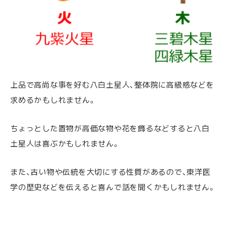
上品で高尚な事を好む八白土星人、整体院に高級感などを
求めるかもしれません。
ちょっとした置物が高価な物や花を飾るなどすると八白
土星人は喜ぶかもしれません。
また、古い物や伝統を大切にする性質があるので、東洋医
学の歴史などを伝えると喜んで話を聞くかもしれません。