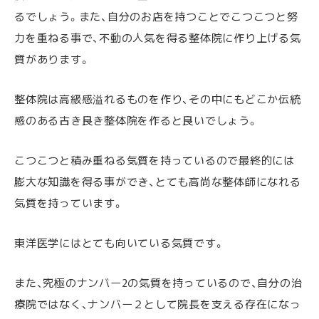
るでしょう。また、自分のお店を持つことでこつこつと努
力を重ねる事で、不動の人気を得る整体院に作り上げる気
質があります。
整体院は高級感溢れるものを作り、その中にもどこか伝統
感のある古き良き整体院を作ると良いでしょう。
こつこつと積み重ねる気質を持っているので最終的には
膨大な知識を得る事ができ、とても高尚な整体師になれる
気質を持っています。
東洋医学にはとても向いている気質です。
また、究極のナンバー2の気質を持っているので、自分の治
療院ではなく、ナンバー２として院長を支える存在になっ