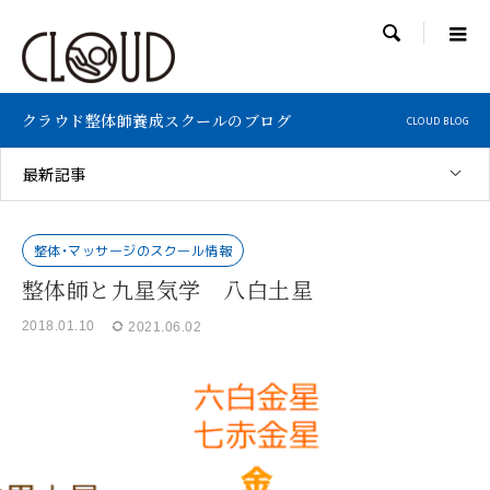

クラウド整体師養成スクールのブログ
CLOUD BLOG
最新記事
整体・マッサージのスクール情報
整体師と九星気学 八白土星
2018.01.10
2021.06.02