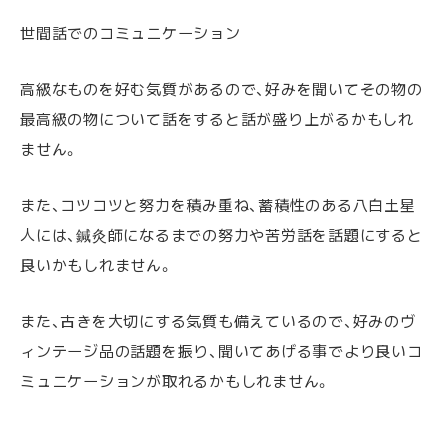
世間話でのコミュニケーション
高級なものを好む気質があるので、好みを聞いてその物の
最高級の物について話をすると話が盛り上がるかもしれ
ません。
また、コツコツと努力を積み重ね、蓄積性のある八白土星
人には、鍼灸師になるまでの努力や苦労話を話題にすると
良いかもしれません。
また、古きを大切にする気質も備えているので、好みのヴ
ィンテージ品の話題を振り、聞いてあげる事でより良いコ
ミュニケーションが取れるかもしれません。