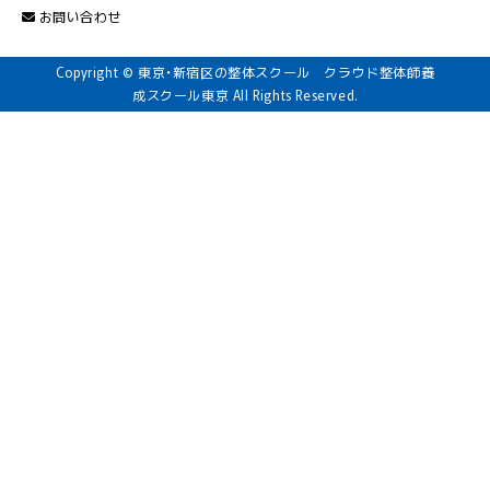
お問い合わせ
Copyright © 東京・新宿区の整体スクール クラウド整体師養
成スクール東京 All Rights Reserved.