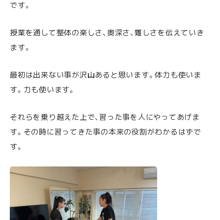
です。
授業を通して整体の楽しさ、奥深さ、難しさを伝えていき
ます。
最初は出来ない事が沢山あると思います。体力も使いま
す。力も使います。
それらを乗り越えた上で、習った事を人にやってあげま
す。その時に習ってきた事の本来の役割がわかるはずで
す。