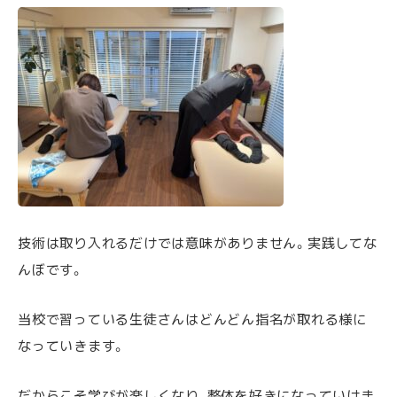
技術は取り入れるだけでは意味がありません。実践してな
んぼです。
当校で習っている生徒さんはどんどん指名が取れる様に
なっていきます。
だからこそ学びが楽しくなり、整体を好きになっていけま