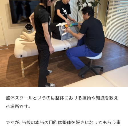
整体スクールというのは整体における技術や知識を教え
る場所です。
ですが、当校の本当の目的は整体を好きになってもらう事