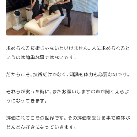
求められる技術じゃないといけません。人に求められると
いうのは簡単な事ではないです。
だからこそ、技術だけでなく、知識も体力も必要なのです。
それらが実った時に、またお願いしますの声が聞こえるよ
うになってきます。
評価されてこその世界です。その評価を受ける事で整体が
どんどん好きになっていきます。