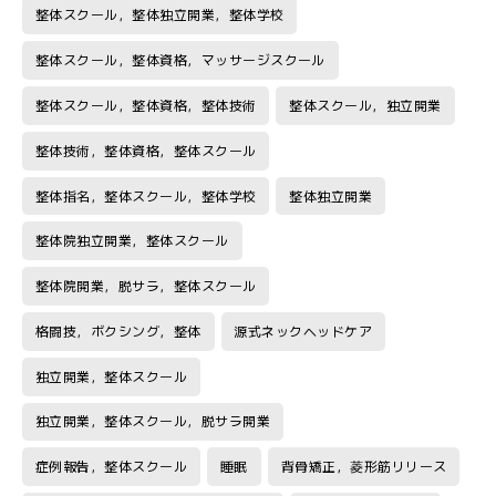
整体スクール，整体独立開業，整体学校
整体スクール，整体資格，マッサージスクール
整体スクール，整体資格，整体技術
整体スクール，独立開業
整体技術，整体資格，整体スクール
整体指名，整体スクール，整体学校
整体独立開業
整体院独立開業，整体スクール
整体院開業，脱サラ，整体スクール
格闘技，ボクシング，整体
源式ネックヘッドケア
独立開業，整体スクール
独立開業，整体スクール，脱サラ開業
症例報告，整体スクール
睡眠
背骨矯正，菱形筋リリース