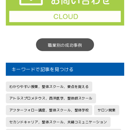
職業別の成功事例
キーワードで記事を見つける
わかりやすい授業，整体スクール，要点を捉える
アトラスプロメテウス，西洋医学，整体師スクール
アフターフォロー講座，整体スクール，整体学校
サロン開業
セカンドキャリア，整体スクール，夫婦コミュニケーション