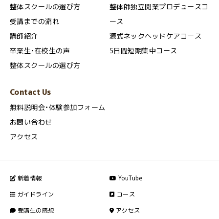
整体スクールの選び方
整体師独立開業プロデュースコ
受講までの流れ
ース
講師紹介
源式ネックヘッドケアコース
卒業生・在校生の声
5日間短期集中コース
整体スクールの選び方
Contact Us
無料説明会・体験参加フォーム
お問い合わせ
アクセス
新着情報
YouTube
ガイドライン
コース
受講生の感想
アクセス