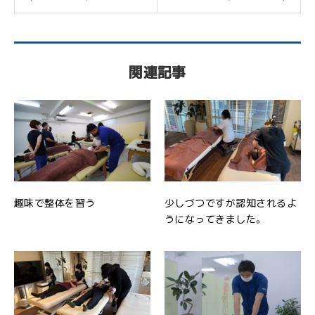
関連記事
趣味で整体を習う
少しづつですが認知されるよ
うになってきました。