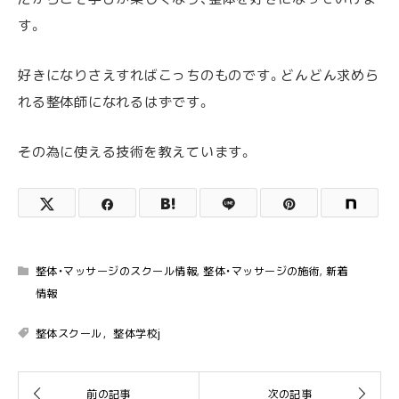
す。
好きになりさえすればこっちのものです。どんどん求めら
れる整体師になれるはずです。
その為に使える技術を教えています。
整体・マッサージのスクール情報
,
整体・マッサージの施術
,
新着
情報
整体スクール，整体学校j