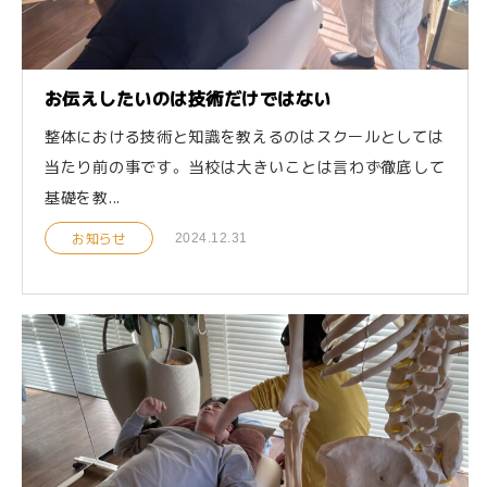
お伝えしたいのは技術だけではない
整体における技術と知識を教えるのはスクールとしては
当たり前の事です。 当校は大きいことは言わず徹底して
基礎を教...
お知らせ
2024.12.31