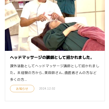
ヘッドマッサージの講師として招かれました。
課外活動としてヘッドマッサージ講師として招かれまし
た。 未経験の方から、美容師さん、歯医者さんの方など
多くの方...
お知らせ
2024.12.02