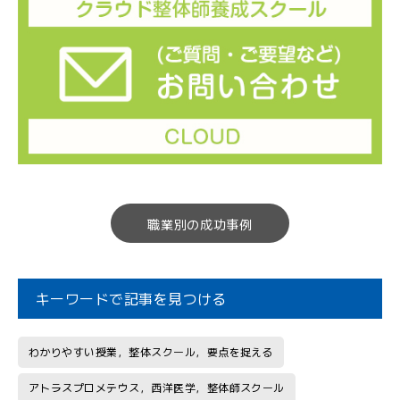
職業別の成功事例
キーワードで記事を見つける
わかりやすい授業，整体スクール，要点を捉える
アトラスプロメテウス，西洋医学，整体師スクール