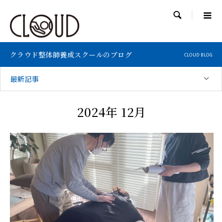

クラウド整体師養成スクールのブログ
CLOUD BLOG
最新記事
2024年 12月