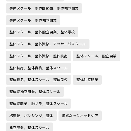
整体スクール，整体師勉強，整体独立開業
整体スクール，整体独立開業
整体スクール，整体独立開業，整体学校
整体スクール，整体資格，マッサージスクール
整体スクール，整体資格，整体技術
整体スクール，独立開業
整体技術，整体資格，整体スクール
整体指名，整体スクール，整体学校
整体独立開業
整体院独立開業，整体スクール
整体院開業，脱サラ，整体スクール
格闘技，ボクシング，整体
源式ネックヘッドケア
独立開業，整体スクール