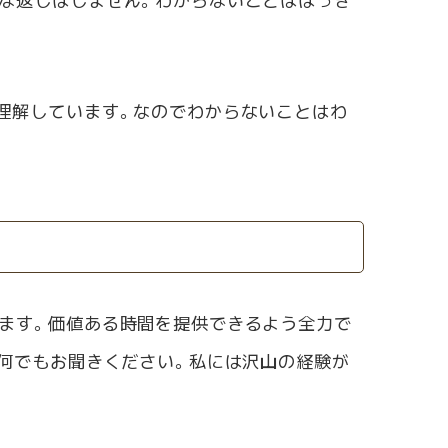
理解しています。なのでわからないことはわ
ます。価値ある時間を提供できるよう全力で
、何でもお聞きください。私には沢山の経験が