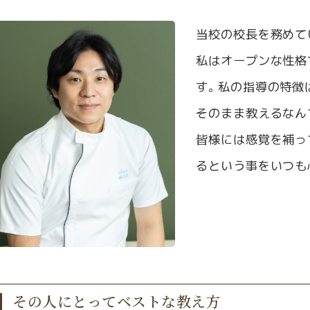
当校の校長を務めて
私はオープンな性格
す。私の指導の特徴
そのまま教えるなん
皆様には感覚を補っ
るという事をいつも
その人にとってベストな教え方