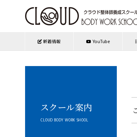
新着情報
YouTube
スクール案内
CLOUD BODY WORK SHOOL