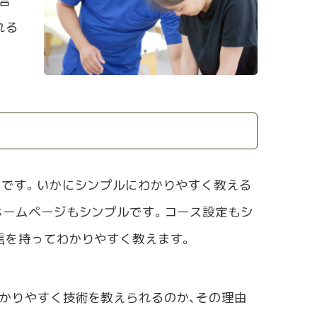
れる
』です。いかにシンプルにわかりやすく教える
ホームページもシンプルです。コース設定もシ
信を持ってわかりやすく教えます。
かりやすく技術を教えられるのか、その理由