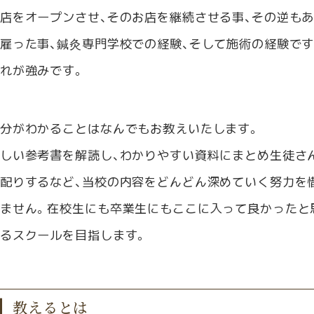
店をオープンさせ、そのお店を継続させる事、その逆も
雇った事、鍼灸専門学校での経験、そして施術の経験で
れが強みです。
分がわかることはなんでもお教えいたします。
しい参考書を解読し、わかりやすい資料にまとめ生徒さ
配りするなど、当校の内容をどんどん深めていく努力を
ません。
在校生にも卒業生にもここに入って良かったと
るスクールを目指します。
教えるとは