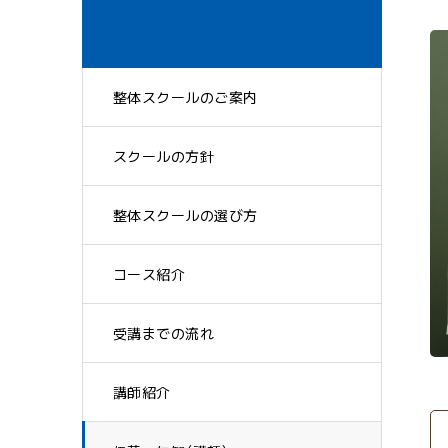
整体スクールのご案内
スクールの方針
整体スクールの選び方
コース紹介
受講までの流れ
講師紹介