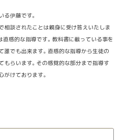
いる伊藤です。
で相談されたことは親身に受け答えいたしま
は直感的な指導です。教科書に載っている事を
て誰でも出来ます。直感的な指導から生徒の
てもらいます。その感覚的な部分まで指導す
心がけております。