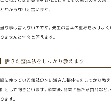
とわからないと言います。
当な事は言えないのです。先生の言葉の重みを私はよく
りませんと堂々と答えます。
活きた整体法をしっかり教えます
際に使っている無駄のない活きた整体法をしっかり教え
師として向き合います。卒業後、開業に当たる質問など
ります。