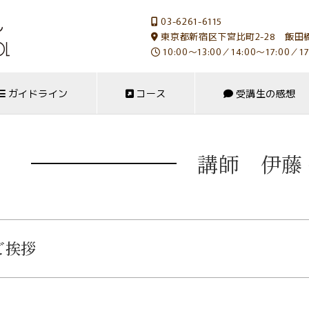
03-6261-6115
東京都新宿区下宮比町2-28 飯田橋
10:00～13:00／14:00～17:00／17
ガイドライン
コース
受講生の感想
講師 伊藤
ご挨拶