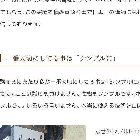
てもらう、この実績を積み重ねる事で日本一の講師にな
信じております。
一番大切にしてる事は「シンプルに」
講するにあたり私が一番大切にしてる事は『シンプルに
です。ここは誰にも負けません。性格もシンプルです。
プルです。いろいろ言いません。本当に使える技術を自
なぜシンプルにわ