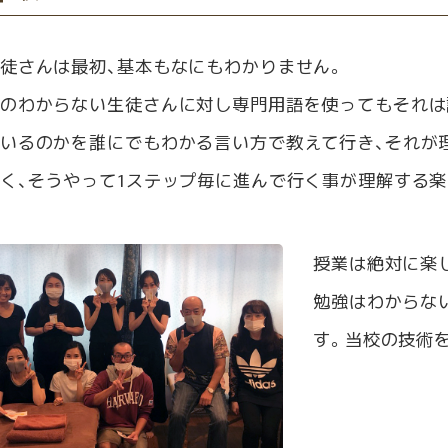
徒さんは最初、基本もなにもわかりません。
のわからない生徒さんに対し専門用語を使ってもそれは
いるのかを誰にでもわかる言い方で教えて行き、それが
く、そうやって1ステップ毎に進んで行く事が理解する
授業は絶対に楽
勉強はわからな
す。当校の技術