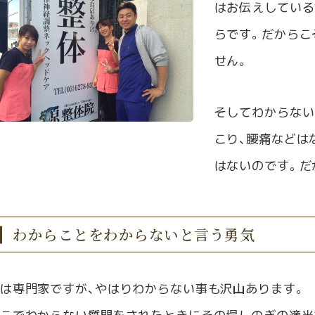
はお伝えしている
らです。だからこ
せん。
そしてわからない
こり、腰痛などは
はないのです。だ
わからことをわからないと言う勇気
は専門家ですが、やはりわからない事も沢山あります。
こでわからない質問をされたときにその場しのぎの適当