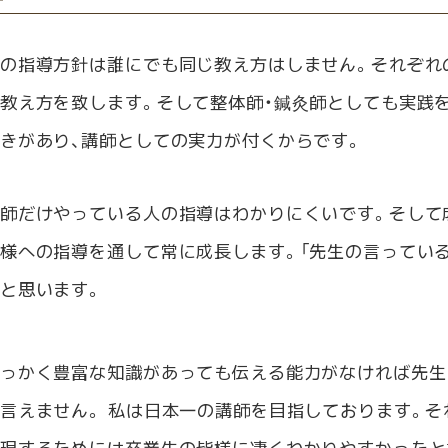
の指導方針は誰にでも同じ教え方はしません。それぞれ
教え方を致します。そして整体師・鍼灸師としても実践
きがあり、講師としての実力が付くからです。
師だけやっている人の指導はわかりにくいです。そして
様への指導を通して常に成長します。「先生の言ってい
と思います。
っかく豊富な知識があっても伝える能力がなければ先生
言えません。 私は日本一の講師を目指しております。そ
現するためには卒業生の皆様に凄くわかりやすかったと