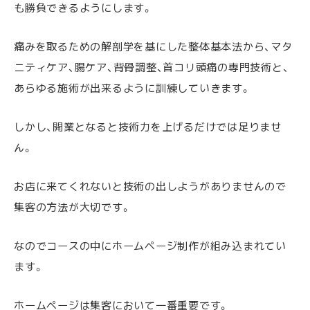
も勝負できるようにします。
痛みを取るための解剖学を基にした整体基本法から、マタ
ニティケア、腸ケア、背骨調整、首コリ頭痛の専門技術と、
あらゆる施術が出来るように訓練していきます。
しかし、開業となると技術力を上げるだけでは足りませ
ん。
お店に来てくれないと技術の出しようがありませんので
集客の方法が大切です。
なのでコースの中にホームページ制作が組み込まれてい
ます。
ホームページは集客において一番重要です。