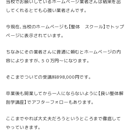
当校でお願いしているホームページ業者さんは結果を出
してくれるとても心強い業者さんです。
今現在、当校のホームページも【整体 スクール】でトップ
ページに表示されています。
ちなみにその業者さんに普通に頼むとホームページの内
容によりますが、５０万円～になります。
そこまでついての受講料898,000円です。
卒業後も開業してから一人にならないように【良い整体解
剖学講座】でアフターフォローもあります。
ここまでやれば大丈夫だろうというところまで徹底して
やっていきます。