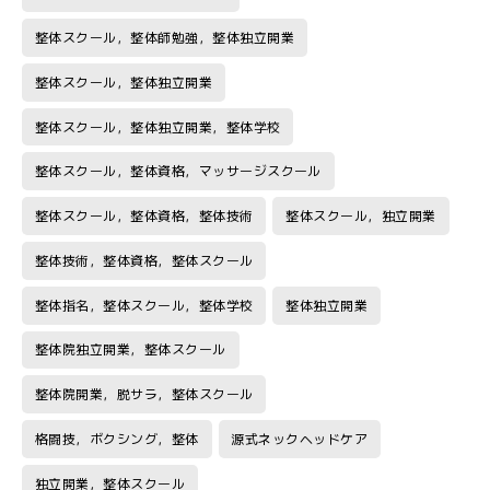
整体スクール，整体師勉強，整体独立開業
整体スクール，整体独立開業
整体スクール，整体独立開業，整体学校
整体スクール，整体資格，マッサージスクール
整体スクール，整体資格，整体技術
整体スクール，独立開業
整体技術，整体資格，整体スクール
整体指名，整体スクール，整体学校
整体独立開業
整体院独立開業，整体スクール
整体院開業，脱サラ，整体スクール
格闘技，ボクシング，整体
源式ネックヘッドケア
独立開業，整体スクール