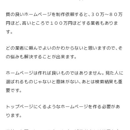
質の良いホームページを制作依頼すると、３０万～８０万
円ほど、高いところで１００万円ほどする業者もありま
す。
どの業者に頼んでよいのかわからないと思いますので、そ
の悩みも解決することが出来ます。
ホームページは作れば良いものではありません。見た人に
選ばれるものじゃないと意味がない、あとは検索結果も重
要です。
トップページにくるようなホームページを作る必要があ
ります。