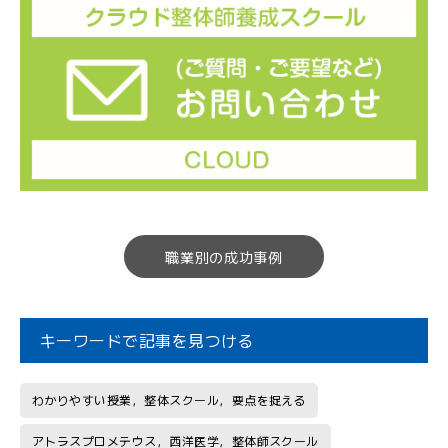
職業別の成功事例
キーワードで記事を見つける
わかりやすい授業，整体スクール，要点を捉える
アトラスプロメテウス，西洋医学，整体師スクール