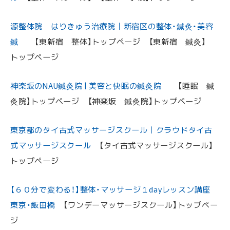
源整体院 はりきゅう治療院｜新宿区の整体・鍼灸・美容
鍼
【東新宿 整体】トップページ 【東新宿 鍼灸】
トップページ
神楽坂のNAU鍼灸院 | 美容と快眠の鍼灸院
【睡眠 鍼
灸院】トップページ 【神楽坂 鍼灸院】トップページ
東京都のタイ古式マッサージスクール｜クラウドタイ古
式マッサージスクール
【タイ古式マッサージスクール】
トップページ
【６０分で変わる！】整体・マッサージ１dayレッスン講座
東京・飯田橋
【ワンデーマッサージスクール】トップペー
ジ