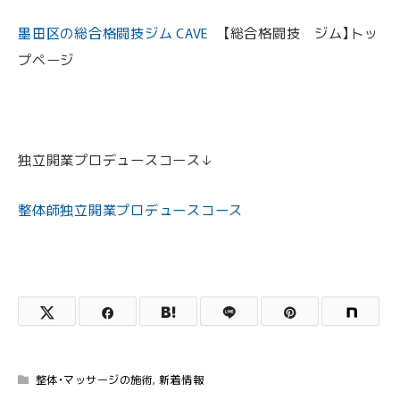
墨田区の総合格闘技ジム CAVE
【総合格闘技 ジム】トッ
プページ
独立開業プロデュースコース↓
整体師独立開業プロデュースコース
整体・マッサージの施術
,
新着情報