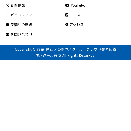
新着情報
YouTube
ガイドライン
コース
受講生の感想
アクセス
お問い合わせ
Copyright © 東京・新宿区の整体スクール クラウド整体師養
成スクール東京 All Rights Reserved.