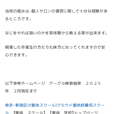
当校の強みは、個人サロンの運営に関して十分な経験があ
るところです。
なにをやれば良いのかを実体験から教える事が出来ます。
開業した卒業生の方たちも味方になってくれますので安
心できます。
以下参考ホームページ グーグル検索結果 ２０２５
年 ２月現在まで
東京・新宿区の整体スクール|クラウド整体師養成スクー
ル
【整体 スクール】 【整体 学校】トップページ