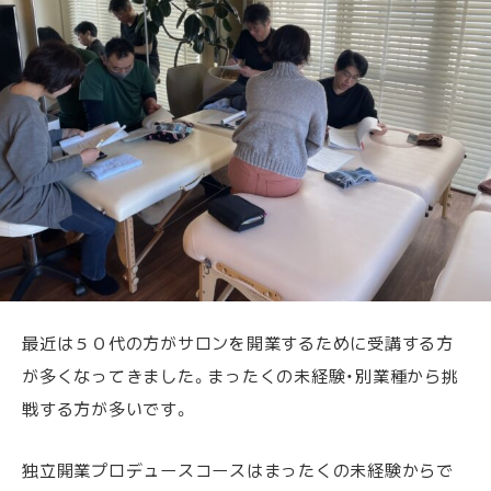
最近は５０代の方がサロンを開業するために受講する方
が多くなってきました。まったくの未経験・別業種から挑
戦する方が多いです。
独立開業プロデュースコースはまったくの未経験からで