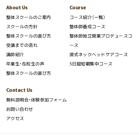
About Us
Course
整体スクールのご案内
コース紹介（一覧）
スクールの方針
整体師養成コース
整体スクールの選び方
整体師独立開業プロデュースコ
受講までの流れ
ース
講師紹介
源式ネックヘッドケアコース
卒業生・在校生の声
5日間短期集中コース
整体スクールの選び方
Contact Us
無料説明会・体験参加フォーム
お問い合わせ
アクセス