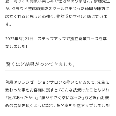
夏に向けての開業が楽しみで仕方がありません。伊藤先生
が、クラウド整体師養成スクールで出会った仲間が味方に
居てくれると思うと心強く、絶対成功する！と感じていま
す。
2022年5月21日 ステップアップで独立開業コースを卒
業しました！
驚くほど結果がついてきました。
普段はリラクゼーションサロンで働いているので、先生に
教わった事をお客様に試すと『こんな技受けたことない！』
『足があったかい』『腰がすごく楽になった』など沢山お褒
めの言葉を頂くようになり、指名率も断然アップしました!