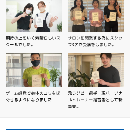
期待の上をいく素晴らしいス
サロンを開業する為にスタッ
クールでした。
フ3名で受講をしました。
ゲーム感覚で身体のコリをほ
元ラグビー選手 現パーソナ
ぐせるようになりました
ルトレーナー経営者として新
事業...