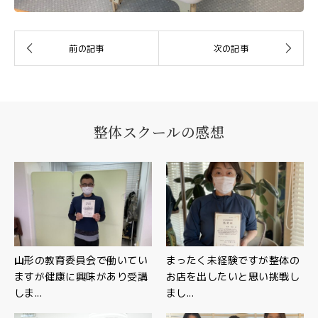
整体スクールの感想
山形の教育委員会で働いてい
まったく未経験ですが整体の
ますが健康に興味があり受講
お店を出したいと思い挑戦し
しま...
まし...