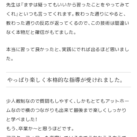
先生は『まずは疑ってもいいから習ったことをやってみて
くれ』といつも言ってくれます。教わった通りにやると、
教わった通りの反応が返ってくるので、この技術は間違い
なく本物だと確信がもてました。
本当に習って良かったと、実践にでれば出るほど思いまし
た。
やっぱり楽しく本格的な指導が受けれました。
少人数制なので質問もしやすく、しかもとてもアットホー
ムなので横のつながりも出来て最後まで楽しくしっかり
と学べました！
もう、卒業か～と思うほどです。