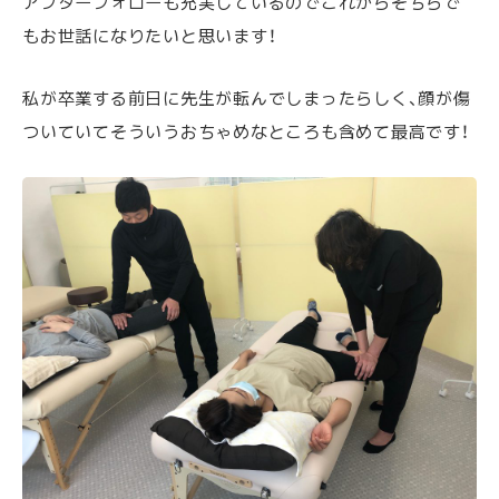
アフターフォローも充実しているのでこれからそちらで
もお世話になりたいと思います！
私が卒業する前日に先生が転んでしまったらしく、顔が傷
ついていてそういうおちゃめなところも含めて最高です！