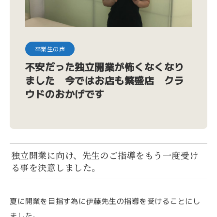
卒業生の声
不安だった独立開業が怖くなくなり
ました 今ではお店も繁盛店 クラ
ウドのおかげです
独立開業に向け、先生のご指導をもう一度受け
る事を決意しました。
夏に開業を目指す為に伊藤先生の指導を受けることにし
ました。