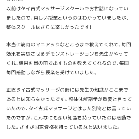
以前はタイ古式マッサージスクールでお世話になってい
ましたので、楽しい授業というのはわかっていましたが、
整体スクールはさらに楽しかったです！
本当に筋肉のマニアックなところまで教えてくれて、毎回
効果を実感させるデモンストレーションを先生がやって
くれ、結果を目の前で出すものを教えてくれるので、毎回
毎回感動しながら授業を受けていました。
正直タイ古式マッサージの時には先生の知識がここまで
あるとは知らなかったです。整体は解剖学が重要と言って
いたので、タイ古式マッサージとはまた別物とは言ってい
たのですが、こんなにも深い知識を持っていたのは感動で
した。さすが国家資格を持っているなと思いました。