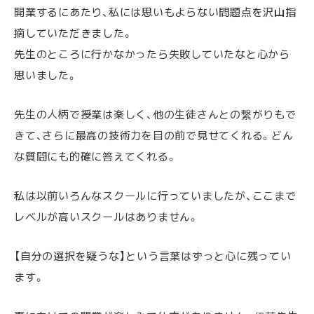
開業するにあたり、私には思いもよらない問題点を沢山指
摘していただきました。
先生のところに行かなかったら失敗していたなと心から
思いました。
先生の人柄で授業は楽しく、他の生徒さんとの繋がりもで
きて、さらに最高の技術力を目の前で見せてくれる。どん
な質問にも的確に答えてくれる。
私は以前いろんなスクールに行っていましたが、ここまで
レベルが高いスクールはありません。
【自分の選択を疑うな】という言葉はずっと心に残ってい
ます。