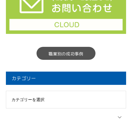
職業別の成功事例
カテゴリー