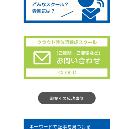
職業別の成功事例
キーワードで記事を見つける