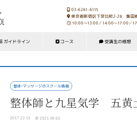
03-6261-6115
東京都新宿区下宮比町2-28 飯田橋
10:00～13:00／14:00～17:00／17
ガイドライン
コース
受講生の感想
整体・マッサージのスクール情報
整体師と九星気学 五黄
2017.12.13
2021.06.02