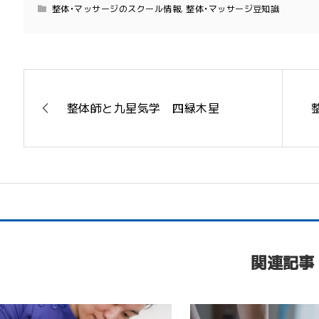
整体・マッサージのスクール情報
,
整体・マッサージ豆知識
整体師と九星気学 四緑木星
関連記事