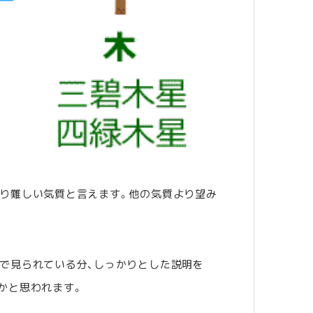
なり難しい気質と言えます。他の気質より望み
で見られている分、しっかりとした説明を
かと思われます。