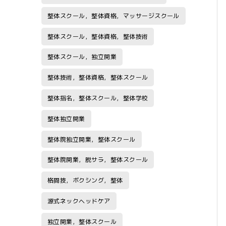
整体スクール，整体資格，マッサージスクール
整体スクール，整体資格，整体技術
整体スクール，独立開業
整体技術，整体資格，整体スクール
整体指名，整体スクール，整体学校
整体独立開業
整体院独立開業，整体スクール
整体院開業，脱サラ，整体スクール
格闘技，ボクシング，整体
源式ネックヘッドケア
独立開業，整体スクール