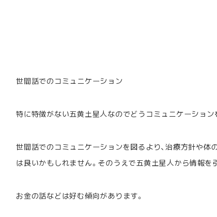
世間話でのコミュニケーション
特に特徴がない五黄土星人なのでどうコミュニケーション
世間話でのコミュニケーションを図るより、治療方針や体
は良いかもしれません。そのうえで五黄土星人から情報を
お金の話などは好む傾向があります。