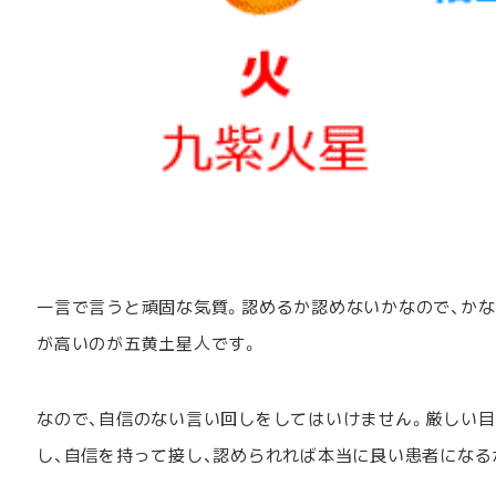
一言で言うと頑固な気質。認めるか認めないかなので、か
が高いのが五黄土星人です。
なので、自信のない言い回しをしてはいけません。厳しい目
し、自信を持って接し、認められれば本当に良い患者になる