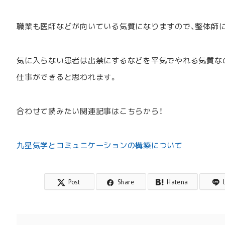
職業も医師などが向いている気質になりますので、整体師
気に入らない患者は出禁にするなどを平気でやれる気質な
仕事ができると思われます。
合わせて読みたい関連記事はこちらから！
九星気学とコミュニケーションの構築について
Post
Share
Hatena