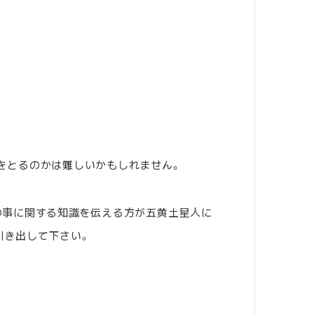
をとるのかは難しいかもしれません。
の事に関する知識を伝える方が五黄土星人に
引き出して下さい。