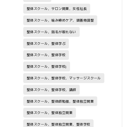
整体スクール，サロン開業，女性社長
整体スクール，噛み締めケア，頭蓋骨調整
整体スクール，指名が取れない
整体スクール，整体学ぶ
整体スクール，整体学校
整体スクール，整体学校j
整体スクール，整体学校，マッサージスクール
整体スクール，整体学校，講師
整体スクール，整体師勉強，整体独立開業
整体スクール，整体独立開業
整体スクール，整体独立開業，整体学校