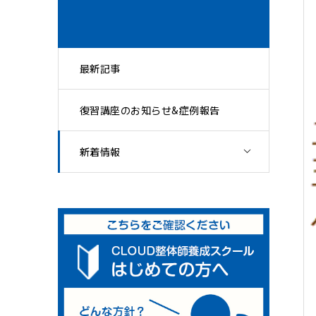
最新記事
復習講座のお知らせ&症例報告
新着情報