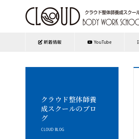
新着情報
YouTube
クラウド整体師養
成スクールのブロ
グ
CLOUD BLOG