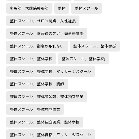
多裂筋，大腿筋膜張筋
整体
整体スクール
整体スクール，サロン開業，女性社長
整体スクール，噛み締めケア，頭蓋骨調整
整体スクール，指名が取れない
整体スクール，整体学ぶ
整体スクール，整体学校
整体スクール，整体学校j
整体スクール，整体学校，マッサージスクール
整体スクール，整体学校，講師
整体スクール，整体師勉強，整体独立開業
整体スクール，整体独立開業
整体スクール，整体独立開業，整体学校
整体スクール，整体資格，マッサージスクール