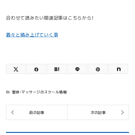
合わせて読みたい関連記事はこちらから！
着々と積み上げていく事
整体・マッサージのスクール情報