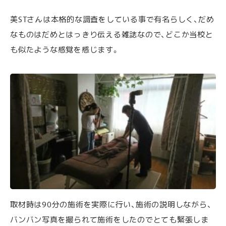
美STさんは本格的な調査をしている事で有名らしく、だめ
なものはだめとはっきり伝える雑誌なので、どこか当校と
も似たような感覚を感じます。
取材時は90分の施術を実際に行い、施術の説明しながら、
バンバン写真を撮られて施術をしたのでとても緊張しま