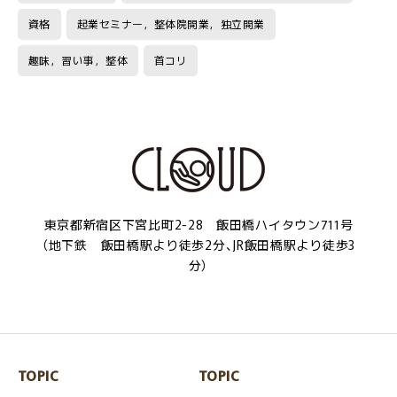
資格
起業セミナー，整体院開業，独立開業
趣味，習い事，整体
首コリ
東京都新宿区下宮比町2-28 飯田橋ハイタウン711号
（地下鉄 飯田橋駅より徒歩2分、JR飯田橋駅より徒歩3
分）
TOPIC
TOPIC