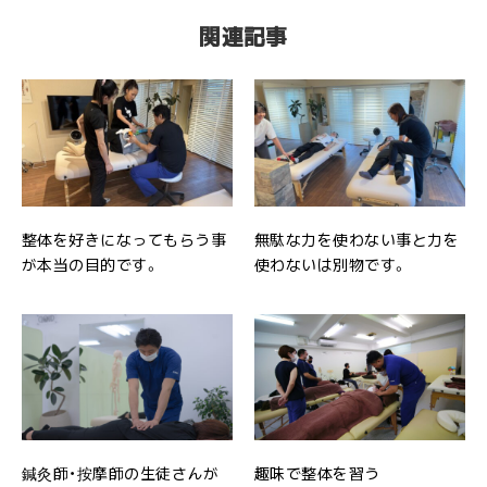
関連記事
整体を好きになってもらう事
無駄な力を使わない事と力を
が本当の目的です。
使わないは別物です。
鍼灸師・按摩師の生徒さんが
趣味で整体を習う