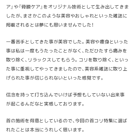
ア』や『骨膜ケア』をオリジナル技術として生み出してきま
したが、まさかこのような美容やおしゃれといった雑誌に
掲載されるとは夢にも思いませんでした！
一番苦手としてきた事が美容でした。美容や痩身といった
事は私は一度もうたったことがなく、ただひたすら痛みを
取り除く、リラックスしてもらう。コリを取り除く、といっ
た事に重視してやってきましたので、美容系雑誌に取り上
げられた事が信じられないといった感覚です。
信念を持って打ち込んでいけば予想もしていない出来事
が起こるんだなと実感しております。
首の施術を得意としているので、今回の首コリ特集に選ば
れたことは本当にうれしく思います。