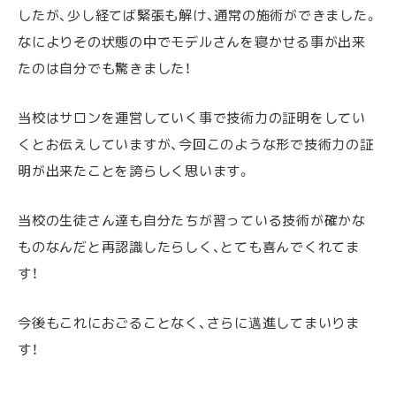
したが、少し経てば緊張も解け、通常の施術ができました。
なによりその状態の中でモデルさんを寝かせる事が出来
たのは自分でも驚きました！
当校はサロンを運営していく事で技術力の証明をしてい
くとお伝えしていますが、今回このような形で技術力の証
明が出来たことを誇らしく思います。
当校の生徒さん達も自分たちが習っている技術が確かな
ものなんだと再認識したらしく、とても喜んでくれてま
す！
今後もこれにおごることなく、さらに邁進してまいりま
す！