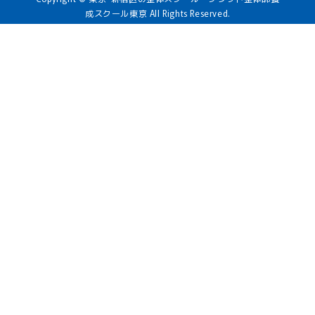
成スクール東京 All Rights Reserved.