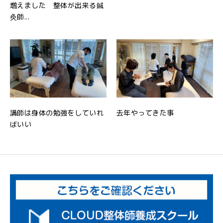
増えました 整体が出来る鍼
灸師...
講師は身体の勉強をしていれ
去年やってきた事
ばいい