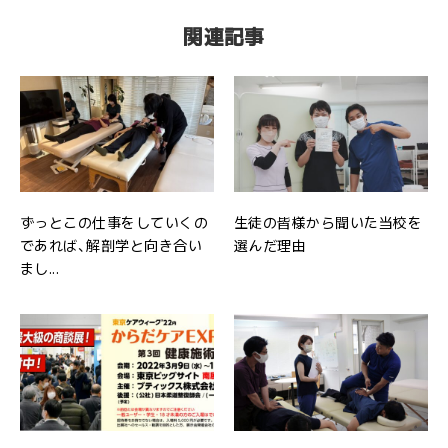
関連記事
ずっとこの仕事をしていくの
生徒の皆様から聞いた当校を
であれば、解剖学と向き合い
選んだ理由
まし...