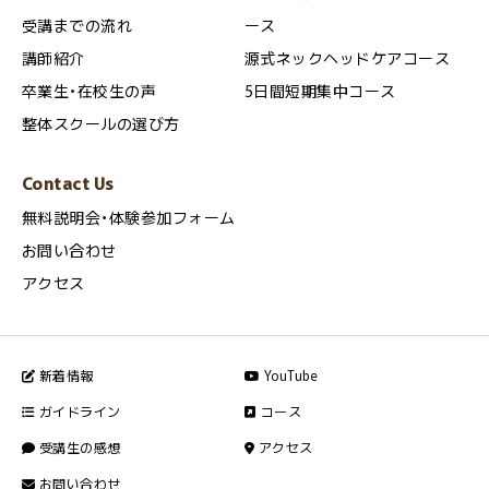
受講までの流れ
ース
講師紹介
源式ネックヘッドケアコース
卒業生・在校生の声
5日間短期集中コース
整体スクールの選び方
Contact Us
無料説明会・体験参加フォーム
お問い合わせ
アクセス
新着情報
YouTube
ガイドライン
コース
受講生の感想
アクセス
お問い合わせ