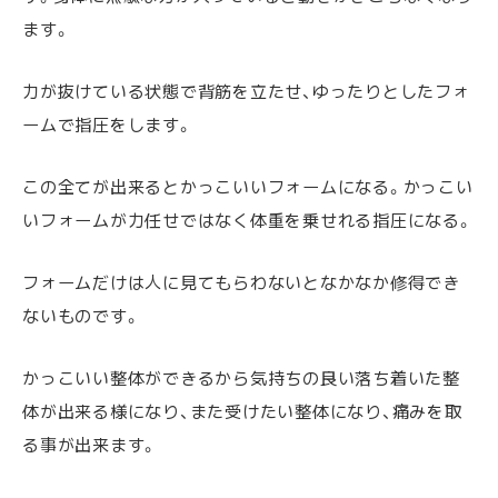
ます。
力が抜けている状態で背筋を立たせ、ゆったりとしたフォ
ームで指圧をします。
この全てが出来るとかっこいいフォームになる。かっこい
いフォームが力任せではなく体重を乗せれる指圧になる。
フォームだけは人に見てもらわないとなかなか修得でき
ないものです。
かっこいい整体ができるから気持ちの良い落ち着いた整
体が出来る様になり、また受けたい整体になり、痛みを取
る事が出来ます。