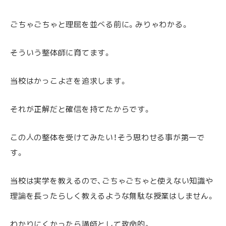
ごちゃごちゃと理屈を並べる前に。みりゃわかる。
そういう整体師に育てます。
当校はかっこよさを追求します。
それが正解だと確信を持てたからです。
この人の整体を受けてみたい！そう思わせる事が第一で
す。
当校は実学を教えるので、ごちゃごちゃと使えない知識や
理論を長ったらしく教えるような無駄な授業はしません。
わかりにくかったら講師として致命的。