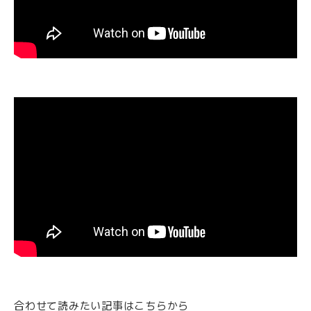
合わせて読みたい記事はこちらから