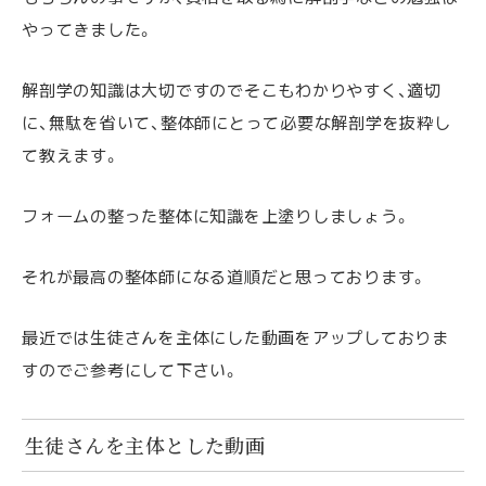
やってきました。
解剖学の知識は大切ですのでそこもわかりやすく、適切
に、無駄を省いて、整体師にとって必要な解剖学を抜粋し
て教えます。
フォームの整った整体に知識を上塗りしましょう。
それが最高の整体師になる道順だと思っております。
最近では生徒さんを主体にした動画をアップしておりま
すのでご参考にして下さい。
生徒さんを主体とした動画