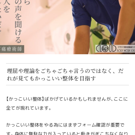
理屈や理論をごちゃごちゃ言うのではなく、だ
れが見てもかっこいい整体を目指す
【かっこいい整体】ばかげているかもしれませんが、ここに
全てが現れています。
かっこいい整体をやる為にはまずフォーム確認が重要で
す。身体に無駄な力が入っていると動きがぎこちなくなり