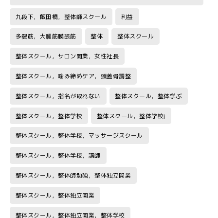
九段下，飯田橋，整体師スクール
利益
多裂筋，大腿筋膜張筋
整体
整体スクール
整体スクール，サロン開業，女性社長
整体スクール，噛み締めケア，頭蓋骨調整
整体スクール，指名が取れない
整体スクール，整体学ぶ
整体スクール，整体学校
整体スクール，整体学校j
整体スクール，整体学校，マッサージスクール
整体スクール，整体学校，講師
整体スクール，整体師勉強，整体独立開業
整体スクール，整体独立開業
整体スクール，整体独立開業，整体学校