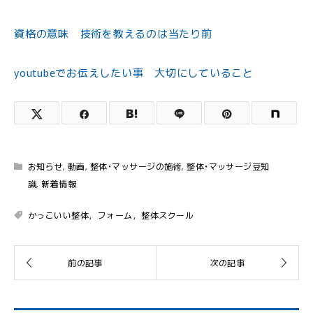
資格の意味 技術を教えるのは当たり前
youtubeでお伝えしたい事 大切にしていること
お知らせ
,
動画
,
整体・マッサージの施術
,
整体・マッサージ豆知
識
,
新着情報
かっこいい整体，フォーム，整体スクール