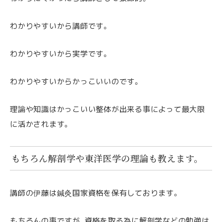
わかりやすいから講師です。
わかりやすいから実学です。
わかりやすいからかっこいいのです。
理論や知識はかっこいい整体が出来る事によって最大限
に活かされます。
もちろん解剖学や東洋医学の理論も教えます。
講師の伊藤は鍼灸国家資格を保有しております。
もちろんの事ですが、資格を取る為に解剖学などの勉強は