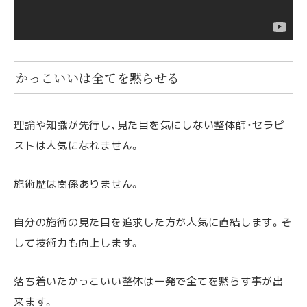
かっこいいは全てを黙らせる
理論や知識が先行し、見た目を気にしない整体師・セラピ
ストは人気になれません。
施術歴は関係ありません。
自分の施術の見た目を追求した方が人気に直結します。そ
して技術力も向上します。
落ち着いたかっこいい整体は一発で全てを黙らす事が出
来ます。