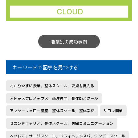
職業別の成功事例
キーワードで記事を見つける
わかりやすい授業，整体スクール，要点を捉える
アトラスプロメテウス，西洋医学，整体師スクール
アフターフォロー講座，整体スクール，整体学校
サロン開業
セカンドキャリア，整体スクール，夫婦コミュニケーション
ヘッドマッサージスクール，ドライヘッドスパ，ワンデースクール