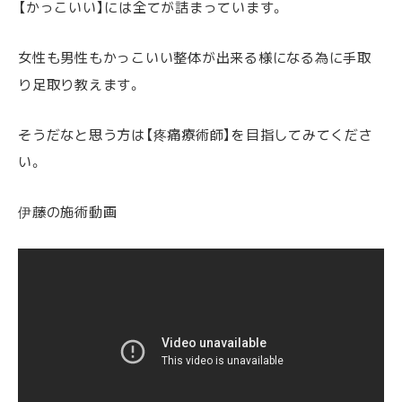
【かっこいい】には全てが詰まっています。
女性も男性もかっこいい整体が出来る様になる為に手取
り足取り教えます。
そうだなと思う方は【疼痛療術師】を目指してみてくださ
い。
伊藤の施術動画