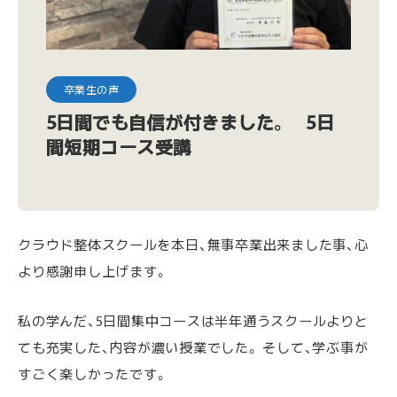
卒業生の声
5日間でも自信が付きました。 5日
間短期コース受講
クラウド整体スクールを本日、無事卒業出来ました事、心
より感謝申し上げます。
私の学んだ、5日間集中コースは半年通うスクールよりと
ても充実した、内容が濃い授業でした。 そして、学ぶ事が
すごく楽しかったです。