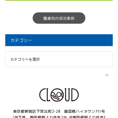
職業別の成功事例
カテゴリー
東京都新宿区下宮比町2-28 飯田橋ハイタウン711号
（地下鉄 飯田橋駅より徒歩2分、JR飯田橋駅より徒歩3