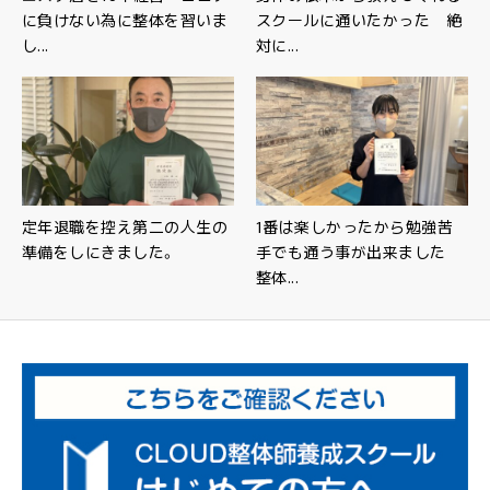
に負けない為に整体を習いま
スクールに通いたかった 絶
し...
対に...
定年退職を控え第二の人生の
1番は楽しかったから勉強苦
準備をしにきました。
手でも通う事が出来ました
整体...