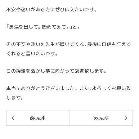
不安や迷いがある方にぜひ伝えたいです。
「勇気を出して。始めてみて。」と。
その不安や迷いを先生が導いてくれ、最後に自信を与えて
くれると言いたいです。
この経験を活かし夢に向かって邁進致します。
本当にありがとうございました。 また、よろしくお願い致
します。