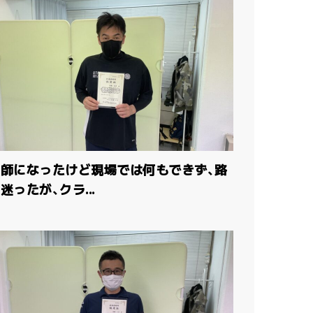
灸師になったけど現場では何もできず、路
迷ったが、クラ...