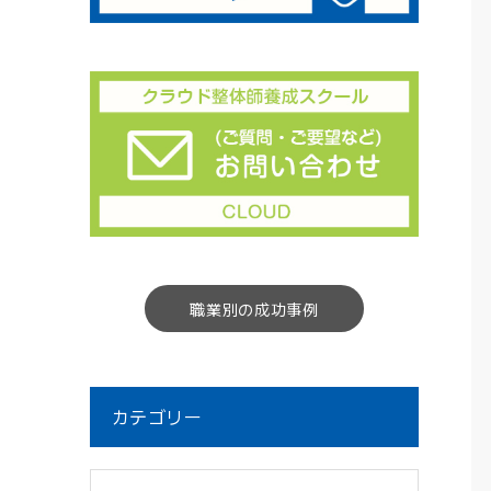
職業別の成功事例
カテゴリー