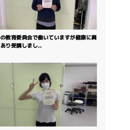
形の教育委員会で働いていますが健康に興
あり受講しまし...