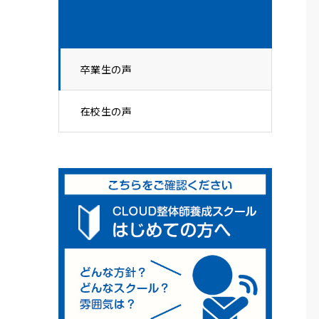
卒業生の声
在校生の声