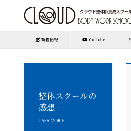
新着情報
YouTube
整体スクールの
感想
USER VOICE