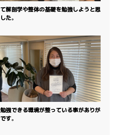
めて解剖学や整体の基礎を勉強しようと思
した。
に勉強できる環境が整っている事がありが
です。