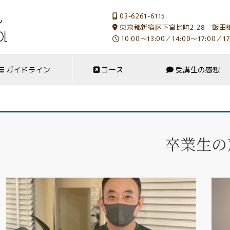
03-6261-6115
東京都新宿区下宮比町2-28 飯田橋
10:00～13:00／14:00～17:00／17
ガイドライン
コース
受講生の感想
卒業生の