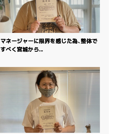
アマネージャーに限界を感じた為、整体で
すべく宮城から...