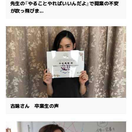
先生の『やることやればいいんだよ』で開業の不安
が吹っ飛びま...
古味さん 卒業生の声