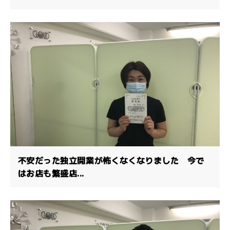
不安だった独立開業が怖くなくなりました 今で
はお店も繁盛店...