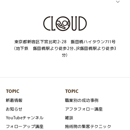
東京都新宿区下宮比町2-28 飯田橋ハイタウン711号
（地下鉄 飯田橋駅より徒歩2分、JR飯田橋駅より徒歩3
分）
TOPIC
TOPIC
新着情報
職業別の成功事例
お知らせ
アフタフォロー講座
YouTubeチャンネル
雑談
フォローアップ講座
施術院の集客テクニック