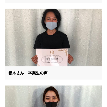
根本さん 卒業生の声