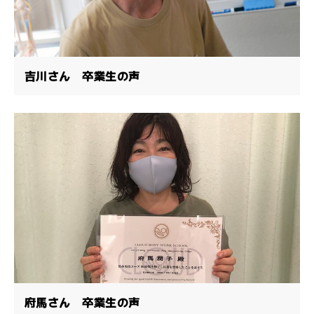
吉川さん 卒業生の声
府馬さん 卒業生の声