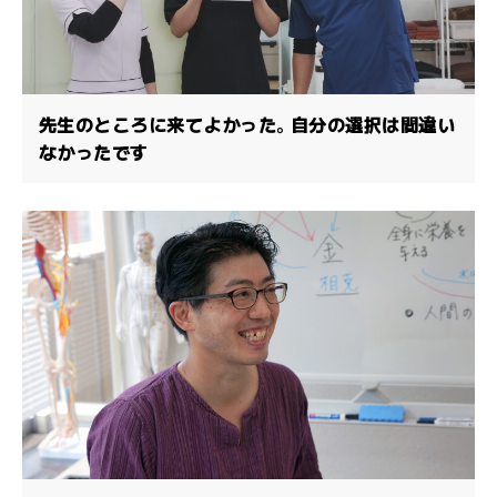
先生のところに来てよかった。自分の選択は間違い
なかったです