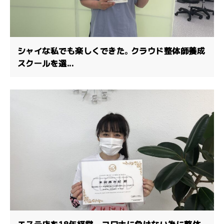
シャイな私でも楽しくできた。クラウド整体師養成
スクールを選...