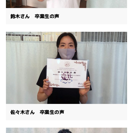
鈴木さん 卒業生の声
佐々木さん 卒業生の声