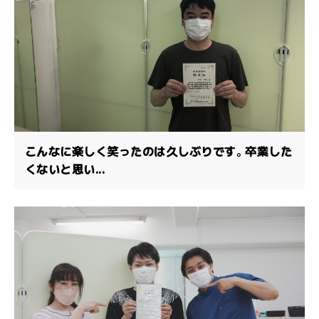
こんなに楽しく笑ったのは久しぶりです。卒業した
くないと思い...