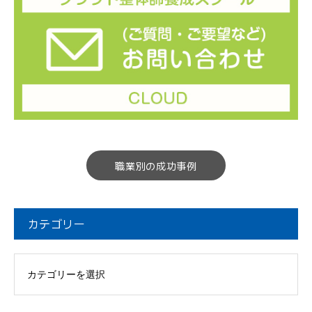
職業別の成功事例
カテゴリー