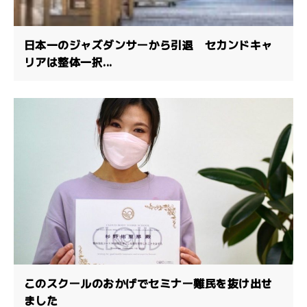
日本一のジャズダンサーから引退 セカンドキャ
リアは整体一択...
このスクールのおかげでセミナー難民を抜け出せ
ました