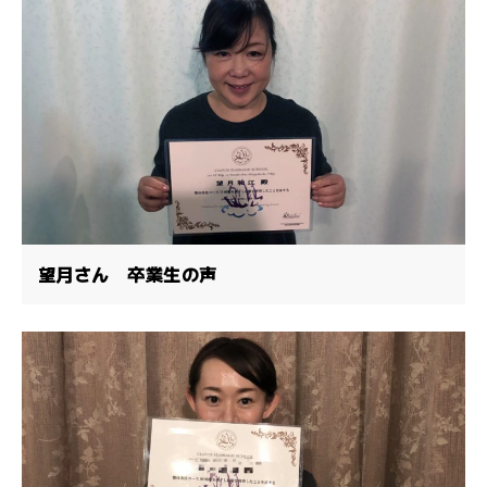
望月さん 卒業生の声