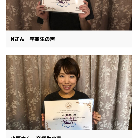
Nさん 卒業生の声